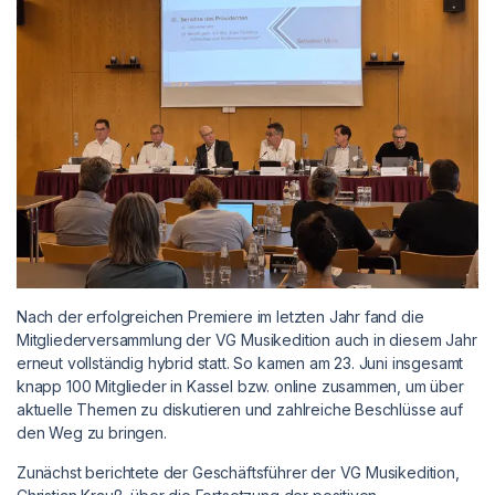
Nach der erfolgreichen Premiere im letzten Jahr fand die
Mitgliederversammlung der VG Musikedition auch in diesem Jahr
erneut vollständig hybrid statt. So kamen am 23. Juni insgesamt
knapp 100 Mitglieder in Kassel bzw. online zusammen, um über
aktuelle Themen zu diskutieren und zahlreiche Beschlüsse auf
den Weg zu bringen.
Zunächst berichtete der Geschäftsführer der VG Musikedition,