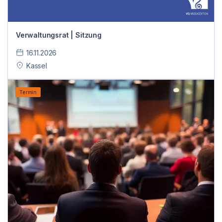
Verwaltungsrat | Sitzung
16.11.2026
Kassel
Termin