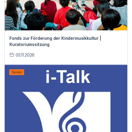
Fonds zur Förderung der Kindermusikkultur |
Kuratoriumssitzung
05.11.2026
Termin