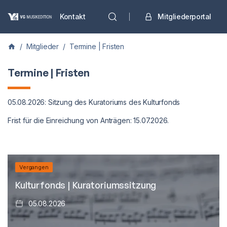
Kontakt
Mitgliederportal
/
Mitglieder
/
Termine | Fristen
Termine | Fristen
05.08.2026: Sitzung des Kuratoriums des Kulturfonds
Frist für die Einreichung von Anträgen: 15.07.2026.
Vergangen
Kulturfonds | Kuratoriumssitzung
05.08.2026