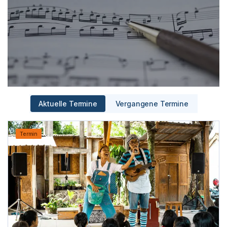
Aktuelle Termine
Vergangene Termine
Termin