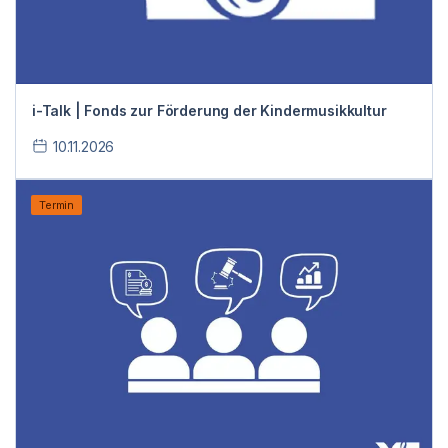
i-Talk | Fonds zur Förderung der Kindermusikkultur
10.11.2026
Termin