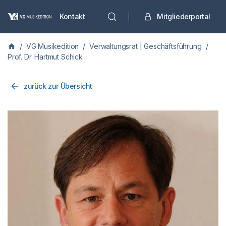
Kontakt
Mitgliederportal
/
VG Musikedition
/
Verwaltungsrat | Geschäftsführung
/
Prof. Dr. Hartmut Schick
zurück zur Übersicht