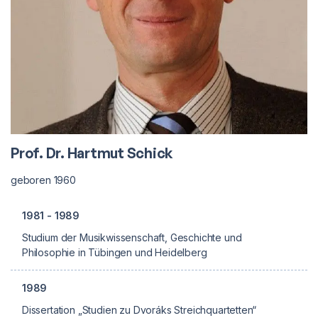
Prof. Dr. Hartmut Schick
geboren 1960
1981 - 1989
Studium der Musikwissenschaft, Geschichte und
Philosophie in Tübingen und Heidelberg
1989
Dissertation „Studien zu Dvoráks Streichquartetten“