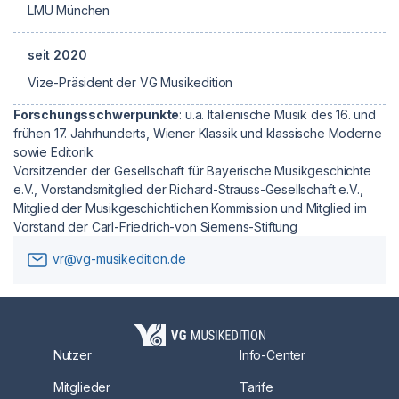
LMU München
seit 2020
Vize-Präsident der VG Musikedition
Forschungsschwerpunkte
: u.a. Italienische Musik des 16. und
frühen 17. Jahrhunderts, Wiener Klassik und klassische Moderne
sowie Editorik
Vorsitzender der Gesellschaft für Bayerische Musikgeschichte
e.V., Vorstandsmitglied der Richard-Strauss-Gesellschaft e.V.,
Mitglied der Musikgeschichtlichen Kommission und Mitglied im
Vorstand der Carl-Friedrich-von Siemens-Stiftung
vr@vg-musikedition.de
Nutzer
Info-Center
Mitglieder
Tarife