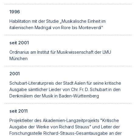
1996
Habilitation mit der Studie „Musikalische Einheit im
italienischen Madrigal von Rore bis Monteverdi“
seit 2001
Ordinarius am Institut für Musikwissenschaft der LMU
München
2001
Schubart-Literaturpreis der Stadt Aalen für seine kritische
Ausgabe sämtlicher Lieder von Chr. Fr. D. Schubart in den
Denkmälern der Musik in Baden-Württemberg
seit 2011
Projektleiter des Akademien-Langzeitprojekts "Kritische
Ausgabe der Werke von Richard Strauss" und Leiter der
Forschungsstelle Richard-Strauss-Gesamtausgabe an der