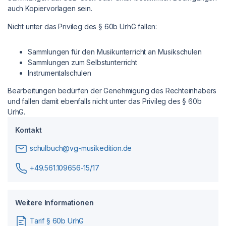
auch Kopiervorlagen sein.
Nicht unter das Privileg des § 60b UrhG fallen:
Sammlungen für den Musikunterricht an Musikschulen
Sammlungen zum Selbstunterricht
Instrumentalschulen
Bearbeitungen bedürfen der Genehmigung des Rechteinhabers
und fallen damit ebenfalls nicht unter das Privileg des § 60b
UrhG.
Kontakt
schulbuch@vg-musikedition.de
+49.561.109656-15/17
Weitere Informationen
Tarif § 60b UrhG