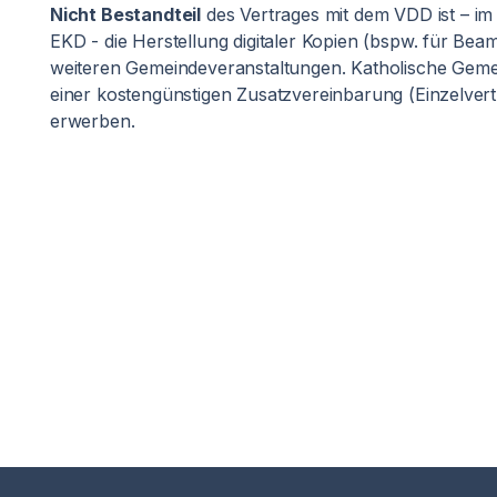
Nicht Bestandteil
des Vertrages mit dem VDD ist – im
EKD - die Herstellung digitaler Kopien (bspw. für Be
weiteren Gemeindeveranstaltungen. Katholische Geme
einer kostengünstigen Zusatzvereinbarung (Einzelvertr
erwerben.