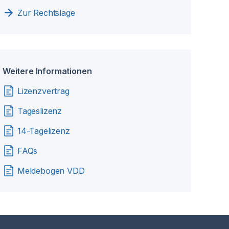
Zur Rechtslage
Weitere Informationen
Lizenzvertrag
Tageslizenz
14-Tagelizenz
FAQs
Meldebogen VDD