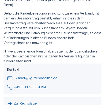
Eltern).
Gehört die Kinderbetreuungseinrichtung zu einem Verband, mit
dem ein Gesamtvertrag besteht, erhält sie die in dem
Gesamtvertrag vereinbarten Nachlässe auf den jährlichen
Vergütungssatz. Mit den Bundesländern Bayern, Baden-
Württemberg und Hamburg existieren Pauschalverträge, so dass
für Einrichtungen in diesen Bundesländern kein
Vertragsabschluss notwendig ist.
Hinweis:
Bestehende Pauschalverträge mit der Evangelischen
oder der Katholischen Kirche gelten für Vervielfältigungen in
Kindergärten nicht.
Kontakt
Fkinder@vg-musikedition.de
+49.561.109656-13/14
Zur Rechtslage